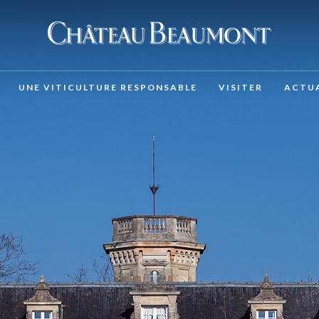
UNE VITICULTURE RESPONSABLE
VISITER
ACTUA