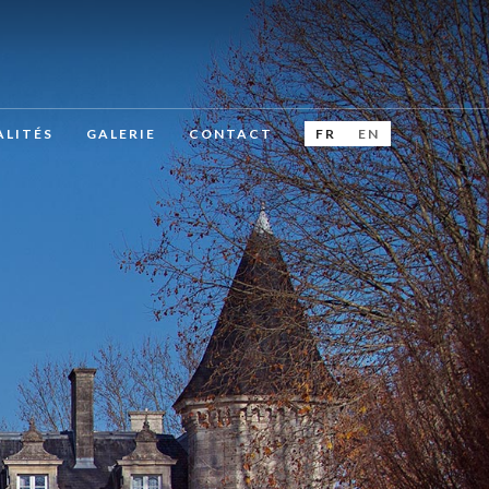
FR
EN
LITÉS
GALERIE
CONTACT