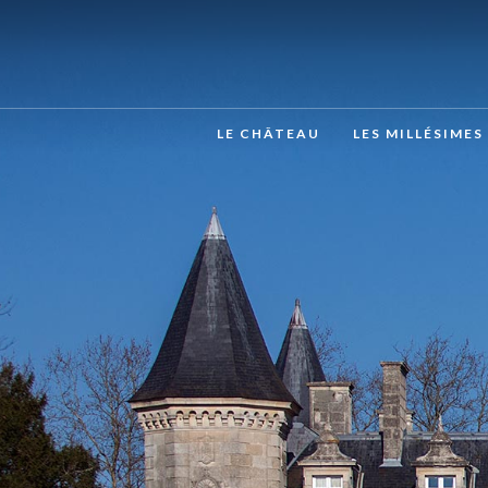
LE CHÂTEAU
LES MILLÉSIMES