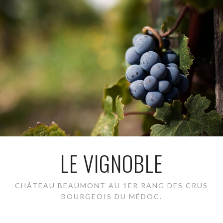
LE VIGNOBLE
CHÂTEAU BEAUMONT AU 1ER RANG DES CRUS
BOURGEOIS DU MÉDOC.