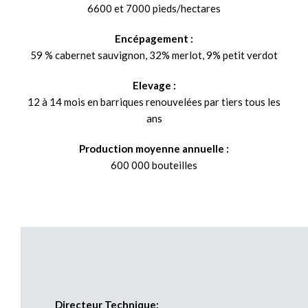
6600 et 7000 pieds/hectares
Encépagement :
59 % cabernet sauvignon, 32% merlot, 9% petit verdot
Elevage :
12 à 14 mois en barriques renouvelées par tiers tous les
ans
Production moyenne annuelle :
600 000 bouteilles
Directeur Technique: