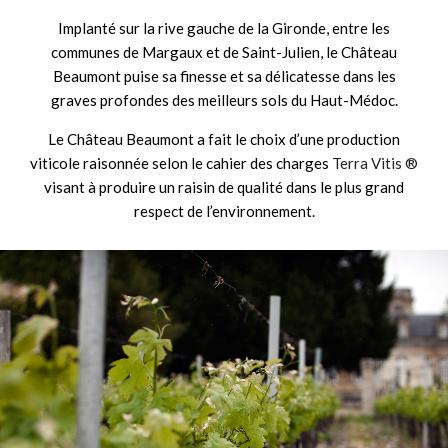
Implanté sur la rive gauche de la Gironde, entre les
communes de Margaux et de Saint-Julien, le Château
Beaumont puise sa finesse et sa délicatesse dans les
graves profondes des meilleurs sols du Haut-Médoc.
Le Château Beaumont a fait le choix d’une production
viticole raisonnée selon le cahier des charges
Terra Vitis ®
visant à produire un raisin de qualité dans le plus grand
respect de l’environnement.