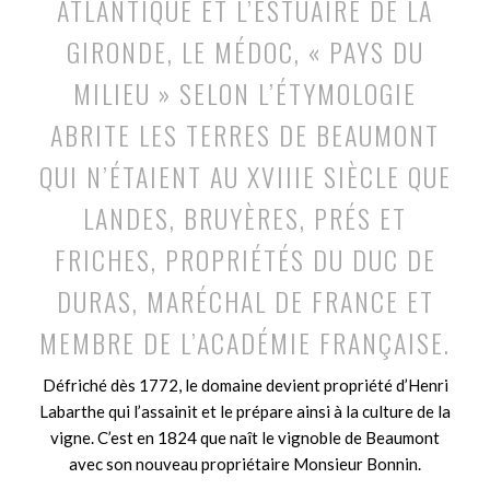
ATLANTIQUE ET L’ESTUAIRE DE LA
GIRONDE, LE MÉDOC, « PAYS DU
MILIEU » SELON L’ÉTYMOLOGIE
ABRITE LES TERRES DE BEAUMONT
QUI N’ÉTAIENT AU XVIIIE SIÈCLE QUE
LANDES, BRUYÈRES, PRÉS ET
FRICHES, PROPRIÉTÉS DU DUC DE
DURAS, MARÉCHAL DE FRANCE ET
MEMBRE DE L’ACADÉMIE FRANÇAISE.
Défriché dès 1772, le domaine devient propriété d’Henri
Labarthe qui l’assainit et le prépare ainsi à la culture de la
vigne. C’est en 1824 que naît le vignoble de Beaumont
avec son nouveau propriétaire Monsieur Bonnin.