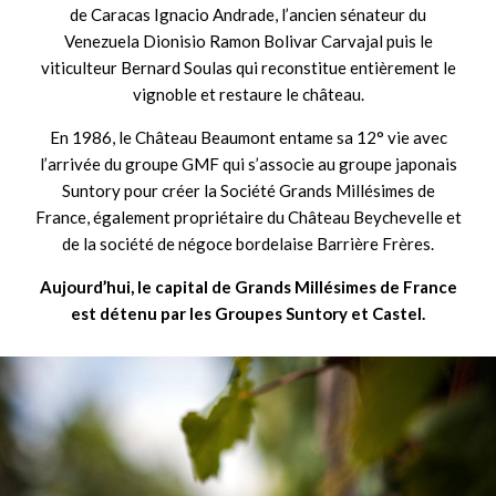
de Caracas Ignacio Andrade, l’ancien sénateur du
Venezuela Dionisio Ramon Bolivar Carvajal puis le
viticulteur Bernard Soulas qui reconstitue entièrement le
vignoble et restaure le château.
En 1986, le Château Beaumont entame sa 12° vie avec
l’arrivée du groupe GMF qui s’associe au groupe japonais
Suntory pour créer la Société Grands Millésimes de
France, également propriétaire du Château Beychevelle et
de la société de négoce bordelaise Barrière Frères.
Aujourd’hui, le capital de Grands Millésimes de France
est détenu par les Groupes Suntory et Castel.