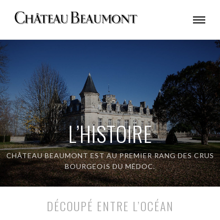
L’HISTOIRE
CHÂTEAU BEAUMONT EST AU PREMIER RANG DES
CRUS
BOURGEOIS DU MÉDOC
.
DÉCOUPÉ ENTRE L’OCÉAN