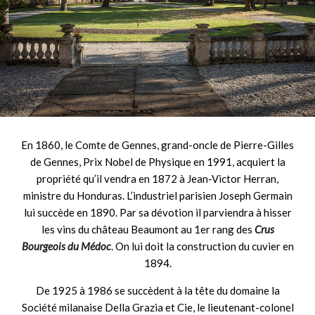
En 1860, le Comte de Gennes, grand-oncle de Pierre-Gilles
de Gennes, Prix Nobel de Physique en 1991, acquiert la
propriété qu’il vendra en 1872 à Jean-Victor Herran,
ministre du Honduras. L’industriel parisien Joseph Germain
lui succède en 1890. Par sa dévotion il parviendra à hisser
les vins du château Beaumont au 1er rang des
Crus
Bourgeois du Médoc
. On lui doit la construction du cuvier en
1894.
De 1925 à 1986 se succèdent à la tête du domaine la
Société milanaise Della Grazia et Cie, le lieutenant-colonel