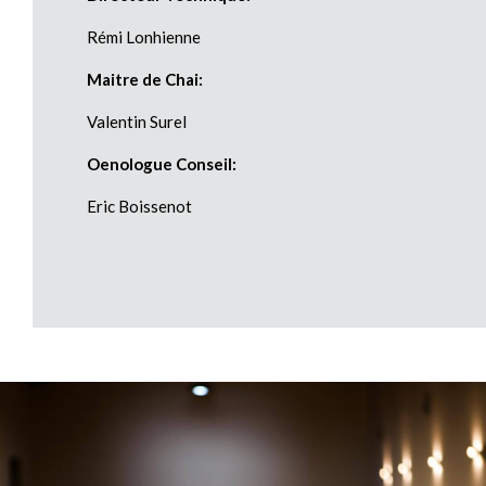
Rémi Lonhienne
Maitre de Chai:
Valentin Surel
Oenologue Conseil:
Eric Boissenot