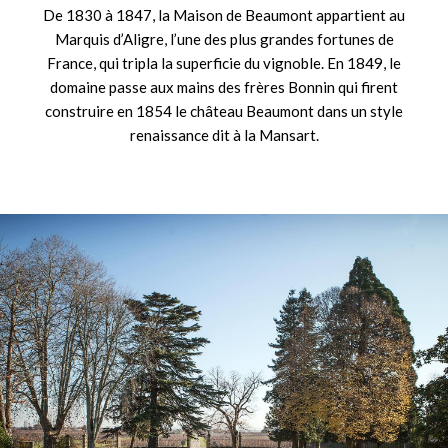
De 1830 à 1847, la Maison de Beaumont appartient au
Marquis d’Aligre, l’une des plus grandes fortunes de
France, qui tripla la superficie du vignoble. En 1849, le
domaine passe aux mains des frères Bonnin qui firent
construire en 1854 le château Beaumont dans un style
renaissance dit à la Mansart.