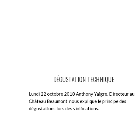
DÉGUSTATION TECHNIQUE
Lundi 22 octobre 2018 Anthony Yaigre, Directeur au
Château Beaumont, nous explique le principe des
dégustations lors des vinifications.