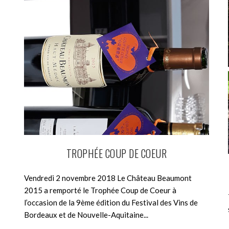
TROPHÉE COUP DE COEUR
Vendredi 2 novembre 2018 Le Château Beaumont
2015 a remporté le Trophée Coup de Coeur à
l’occasion de la 9ème édition du Festival des Vins de
Bordeaux et de Nouvelle-Aquitaine...