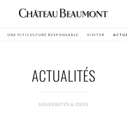
UNE VITICULTURE RESPONSABLE
VISITER
ACTUA
ACTUALITÉS
NOUVEAUTÉS & IDÉES