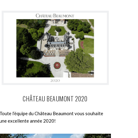
CHÂTEAU BEAUMONT 2020
Toute l’équipe du Château Beaumont vous souhaite
une excellente année 2020!