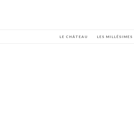
LE CHÂTEAU
LES MILLÉSIMES