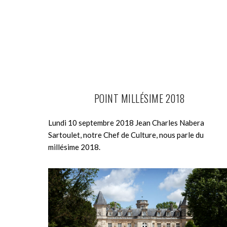
POINT MILLÉSIME 2018
Lundi 10 septembre 2018 Jean Charles Nabera
Sartoulet, notre Chef de Culture, nous parle du
millésime 2018.