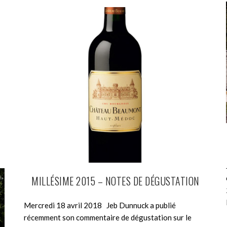
MILLÉSIME 2015 – NOTES DE DÉGUSTATION
Mercredi 18 avril 2018 Jeb Dunnuck a publié
récemment son commentaire de dégustation sur le