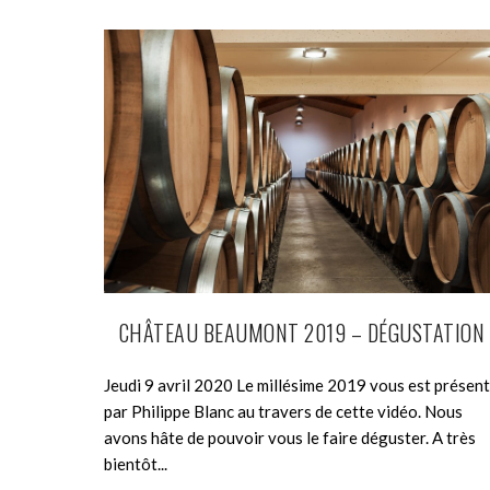
CHÂTEAU BEAUMONT 2019 – DÉGUSTATION
Jeudi 9 avril 2020 Le millésime 2019 vous est présen
par Philippe Blanc au travers de cette vidéo. Nous
avons hâte de pouvoir vous le faire déguster. A très
bientôt...