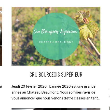
CRU BOURGEOIS SUPÉRIEUR
Jeudi 20 février 2020 : L’année 2020 est une grande
té
année au Château Beaumont. Nous sommes ravis de
vous annoncer que nous venons d’être classés en tant...