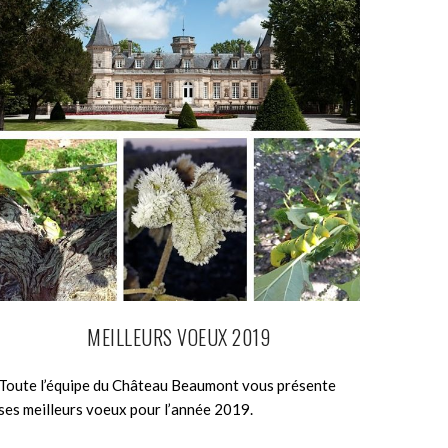
MEILLEURS VOEUX 2019
Toute l’équipe du Château Beaumont vous présente
ses meilleurs voeux pour l’année 2019.