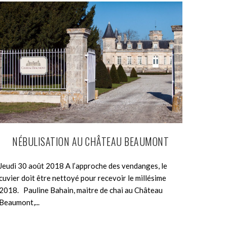
NÉBULISATION AU CHÂTEAU BEAUMONT
Jeudi 30 août 2018 A l’approche des vendanges, le
cuvier doit être nettoyé pour recevoir le millésime
2018. Pauline Bahain, maitre de chai au Château
Beaumont,...