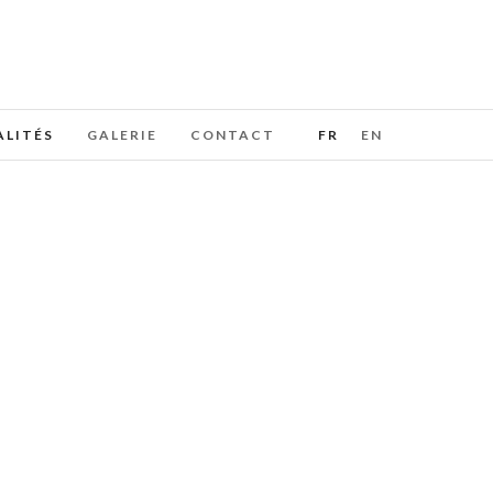
FR
EN
LITÉS
GALERIE
CONTACT