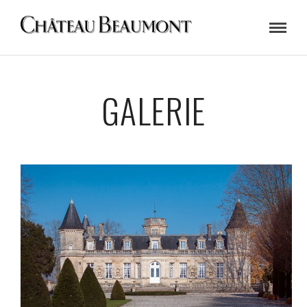
GALERIE