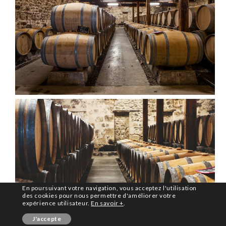
En poursuivant votre navigation, vous acceptez l'utilisation
des cookies pour nous permettre d'améliorer votre
expérience utilisateur.
En savoir +
.
J'accepte