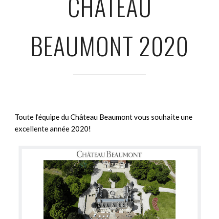
CHÂTEAU
BEAUMONT 2020
Toute l’équipe du Château Beaumont vous souhaite une
excellente année 2020!